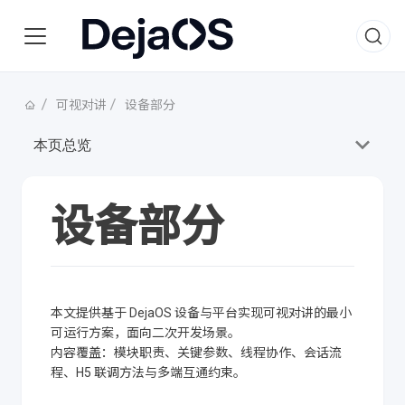
可视对讲
设备部分
本页总览
设备部分
本文提供基于 DejaOS 设备与平台实现可视对讲的最小
可运行方案，面向二次开发场景。
内容覆盖：模块职责、关键参数、线程协作、会话流
程、H5 联调方法与多端互通约束。