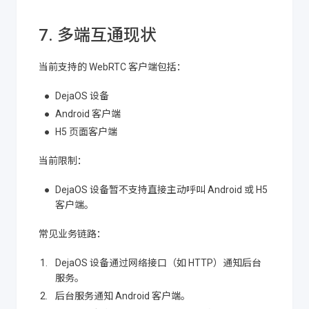
7. 多端互通现状
当前支持的 WebRTC 客户端包括：
DejaOS 设备
Android 客户端
H5 页面客户端
当前限制：
DejaOS 设备暂不支持直接主动呼叫 Android 或 H5
客户端。
常见业务链路：
DejaOS 设备通过网络接口（如 HTTP）通知后台
服务。
后台服务通知 Android 客户端。