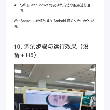
与私有 WebSocket 协议及私有信令服务进行通
信。
WebSocket 协议细节将在 Android 相关文档中单独说
明。
10. 调试步骤与运行效果（设
备 + H5）