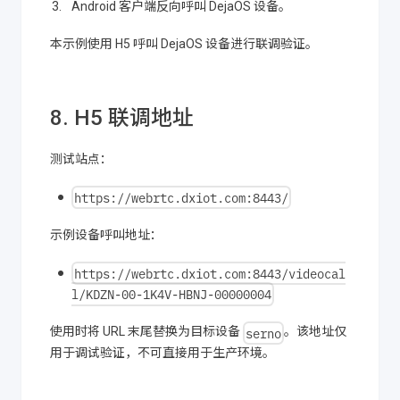
Android 客户端反向呼叫 DejaOS 设备。
本示例使用 H5 呼叫 DejaOS 设备进行联调验证。
8. H5 联调地址
测试站点：
https://webrtc.dxiot.com:8443/
示例设备呼叫地址：
https://webrtc.dxiot.com:8443/videocal
l/KDZN-00-1K4V-HBNJ-00000004
serno
使用时将 URL 末尾替换为目标设备
。该地址仅
用于调试验证，不可直接用于生产环境。