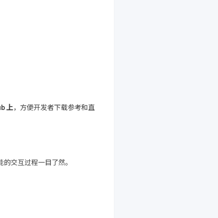
b 上
，方便开发者下载参考和直
功能的交互过程一目了然。