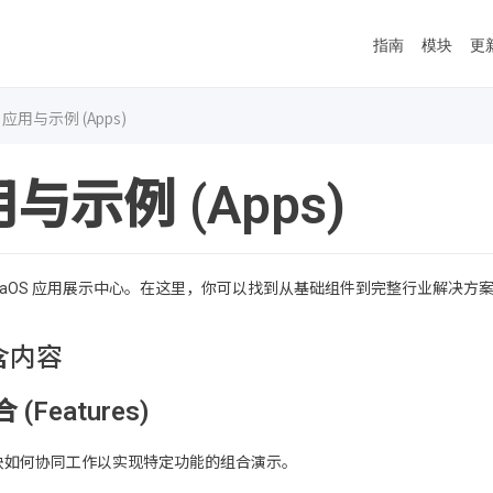
指南
模块
更
应用与示例 (Apps)
与示例 (Apps)
ejaOS 应用展示中心。在这里，你可以找到从基础组件到完整行业解决方
含内容
(Features)
块如何协同工作以实现特定功能的组合演示。