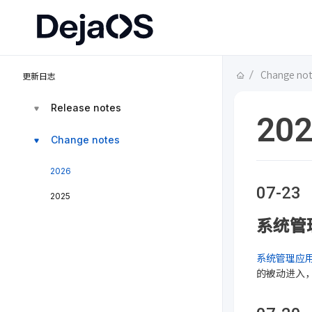
Change no
更新日志
Release notes
20
Change notes
2026
07-23
2025
系统管理
系统管理应
的被动进入，